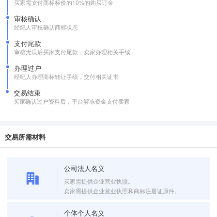
买家需支付商标标价的10%的购买订金
审核确认
经纪人审核确认商标状态
支付尾款
审核无误后买家支付尾款，卖家办理相关手续
办理过户
经纪人办理商标转让手续，交付相关证书
交易结束
买家确认过户资料后，平台解冻资金支付卖家
交易所需材料
公司法人名义
买家需提供企业营业执照。
卖家需提供企业营业执照和商标注册证原件。
个体个人名义