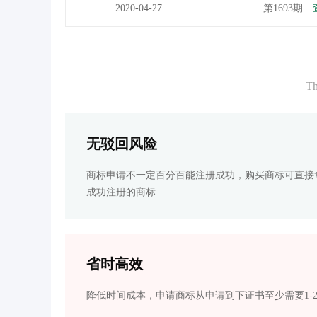
2020-04-27
第1693期
Th
无驳回风险
商标申请不一定百分百能注册成功，购买商标可直接
成功注册的商标
省时高效
降低时间成本，申请商标从申请到下证书至少需要1-