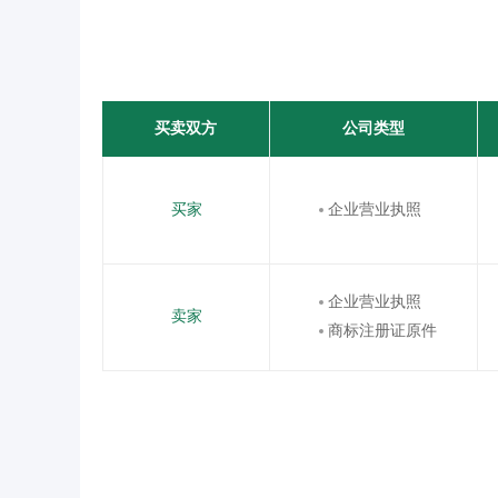
买卖双方
公司类型
买家
企业营业执照
企业营业执照
卖家
商标注册证原件