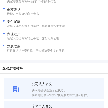
买家需支付商标标价的10%的购买订金
审核确认
经纪人审核确认商标状态
支付尾款
审核无误后买家支付尾款，卖家办理相关手续
办理过户
经纪人办理商标转让手续，交付相关证书
交易结束
买家确认过户资料后，平台解冻资金支付卖家
交易所需材料
公司法人名义
买家需提供企业营业执照。
卖家需提供企业营业执照和商标注册证原件。
个体个人名义