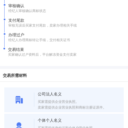
审核确认
经纪人审核确认商标状态
支付尾款
审核无误后买家支付尾款，卖家办理相关手续
办理过户
经纪人办理商标转让手续，交付相关证书
交易结束
买家确认过户资料后，平台解冻资金支付卖家
交易所需材料
公司法人名义
买家需提供企业营业执照。
卖家需提供企业营业执照和商标注册证原件。
个体个人名义
买家需提供身份证和个体户营业执照。