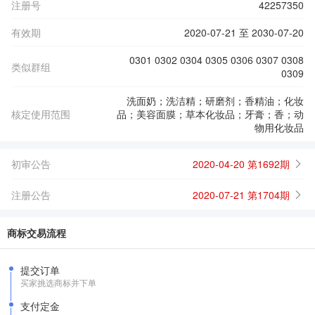
注册号
42257350
有效期
2020-07-21 至 2030-07-20
0301 0302 0304 0305 0306 0307 0308
类似群组
0309
洗面奶；洗洁精；研磨剂；香精油；化妆
核定使用范围
品；美容面膜；草本化妆品；牙膏；香；动
物用化妆品
初审公告
2020-04-20 第1692期
注册公告
2020-07-21 第1704期
商标交易流程
提交订单
买家挑选商标并下单
支付定金