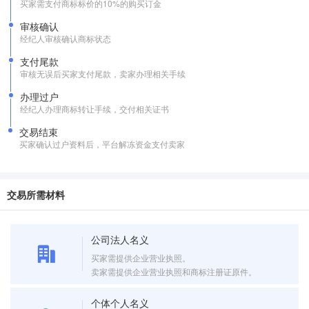
买家需支付商标标价的10%的购买订金
审核确认
经纪人审核确认商标状态
支付尾款
审核无误后买家支付尾款，卖家办理相关手续
办理过户
经纪人办理商标转让手续，交付相关证书
交易结束
买家确认过户资料后，平台解冻资金支付卖家
交易所需材料
公司法人名义
买家需提供企业营业执照。
卖家需提供企业营业执照和商标注册证原件。
个体个人名义