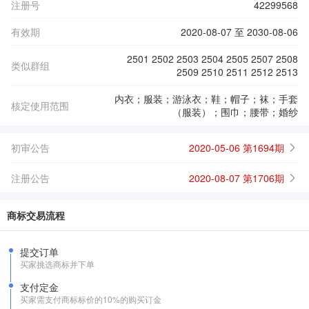
注册号
42299568
有效期
2020-08-07 至 2030-08-06
2501 2502 2503 2504 2505 2507 2508
类似群组
2509 2510 2511 2512 2513
内衣；服装；游泳衣；鞋；帽子；袜；手套
核定使用范围
（服装）；围巾；腰带；婚纱
初审公告
2020-05-06 第1694期
注册公告
2020-08-07 第1706期
商标交易流程
提交订单
买家挑选商标并下单
支付定金
买家需支付商标标价的10%的购买订金