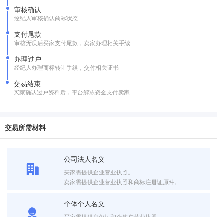
审核确认
经纪人审核确认商标状态
支付尾款
审核无误后买家支付尾款，卖家办理相关手续
办理过户
经纪人办理商标转让手续，交付相关证书
交易结束
买家确认过户资料后，平台解冻资金支付卖家
交易所需材料
公司法人名义
买家需提供企业营业执照。
卖家需提供企业营业执照和商标注册证原件。
个体个人名义
买家需提供身份证和个体户营业执照。