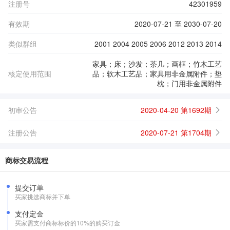
注册号
42301959
有效期
2020-07-21 至 2030-07-20
类似群组
2001 2004 2005 2006 2012 2013 2014
家具；床；沙发；茶几；画框；竹木工艺
核定使用范围
品；软木工艺品；家具用非金属附件；垫
枕；门用非金属附件
初审公告
2020-04-20 第1692期
注册公告
2020-07-21 第1704期
商标交易流程
提交订单
买家挑选商标并下单
支付定金
买家需支付商标标价的10%的购买订金