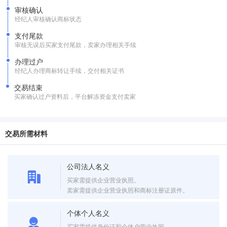
审核确认
经纪人审核确认商标状态
支付尾款
审核无误后买家支付尾款，卖家办理相关手续
办理过户
经纪人办理商标转让手续，交付相关证书
交易结束
买家确认过户资料后，平台解冻资金支付卖家
交易所需材料
公司法人名义
买家需提供企业营业执照。
卖家需提供企业营业执照和商标注册证原件。
个体个人名义
买家需提供身份证和个体户营业执照。