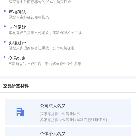
买家需支付商标标价的10%的购买订金
审核确认
经纪人审核确认商标状态
支付尾款
审核无误后买家支付尾款，卖家办理相关手续
办理过户
经纪人办理商标转让手续，交付相关证书
交易结束
买家确认过户资料后，平台解冻资金支付卖家
交易所需材料
公司法人名义
买家需提供企业营业执照。
卖家需提供企业营业执照和商标注册证原件。
个体个人名义