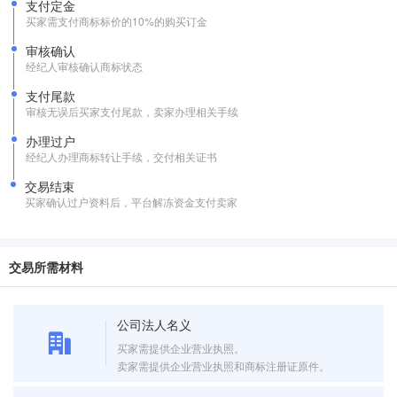
支付定金
买家需支付商标标价的10%的购买订金
审核确认
经纪人审核确认商标状态
支付尾款
审核无误后买家支付尾款，卖家办理相关手续
办理过户
经纪人办理商标转让手续，交付相关证书
交易结束
买家确认过户资料后，平台解冻资金支付卖家
交易所需材料
公司法人名义
买家需提供企业营业执照。
卖家需提供企业营业执照和商标注册证原件。