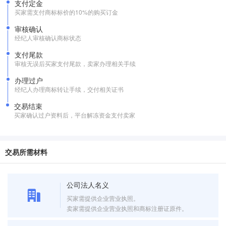
支付定金
买家需支付商标标价的10%的购买订金
审核确认
经纪人审核确认商标状态
支付尾款
审核无误后买家支付尾款，卖家办理相关手续
办理过户
经纪人办理商标转让手续，交付相关证书
交易结束
买家确认过户资料后，平台解冻资金支付卖家
交易所需材料
公司法人名义
买家需提供企业营业执照。
卖家需提供企业营业执照和商标注册证原件。