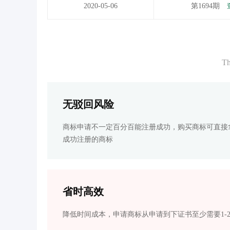
2020-05-06
第1694期
Th
无驳回风险
商标申请不一定百分百能注册成功，购买商标可直接
成功注册的商标
省时高效
降低时间成本，申请商标从申请到下证书至少需要1-