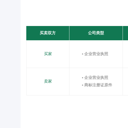
买卖双方
公司类型
买家
企业营业执照
企业营业执照
卖家
商标注册证原件