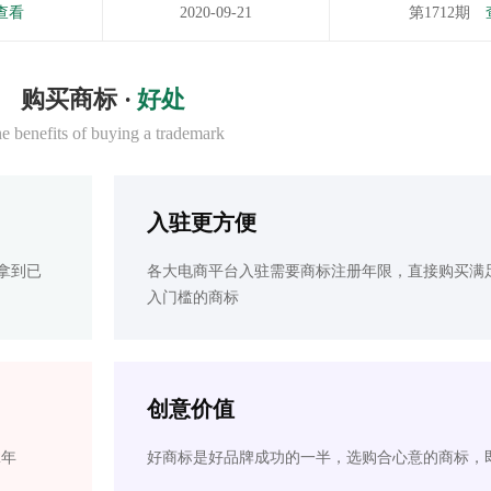
查看
2020-09-21
第1712期
购买商标 ·
好处
e benefits of buying a trademark
入驻更方便
拿到已
各大电商平台入驻需要商标注册年限，直接购买满
入门槛的商标
创意价值
2年
好商标是好品牌成功的一半，选购合心意的商标，