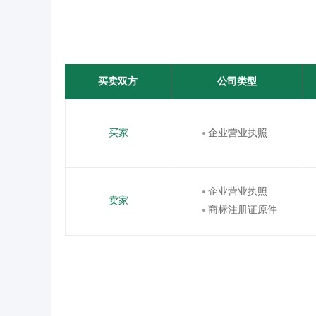
买卖双方
公司类型
买家
企业营业执照
企业营业执照
卖家
商标注册证原件