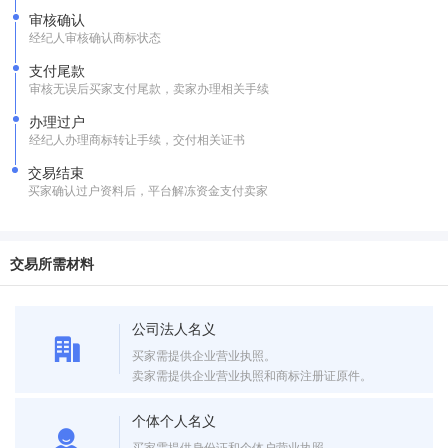
审核确认
经纪人审核确认商标状态
支付尾款
审核无误后买家支付尾款，卖家办理相关手续
办理过户
经纪人办理商标转让手续，交付相关证书
交易结束
买家确认过户资料后，平台解冻资金支付卖家
交易所需材料
公司法人名义
买家需提供企业营业执照。
卖家需提供企业营业执照和商标注册证原件。
个体个人名义
买家需提供身份证和个体户营业执照。