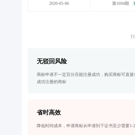
2020-05-06
第1694期
Th
无驳回风险
商标申请不一定百分百能注册成功，购买商标可直接
成功注册的商标
省时高效
降低时间成本，申请商标从申请到下证书至少需要1-