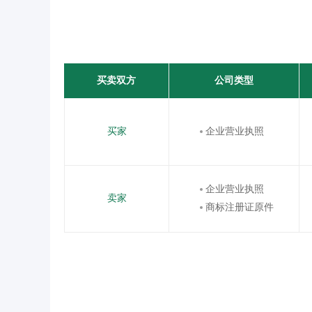
买卖双方
公司类型
买家
企业营业执照
企业营业执照
卖家
商标注册证原件