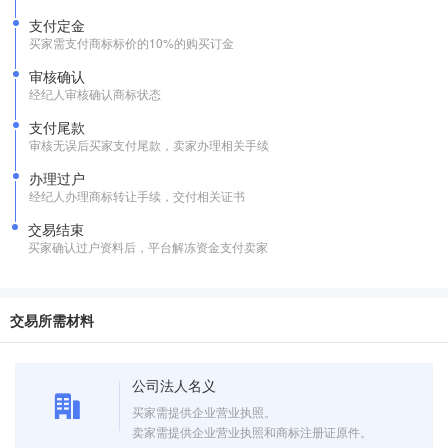
支付定金
买家需支付商标标价的10%的购买订金
审核确认
经纪人审核确认商标状态
支付尾款
审核无误后买家支付尾款，卖家办理相关手续
办理过户
经纪人办理商标转让手续，交付相关证书
交易结束
买家确认过户资料后，平台解冻资金支付卖家
交易所需材料
公司法人名义
买家需提供企业营业执照。
卖家需提供企业营业执照和商标注册证原件。