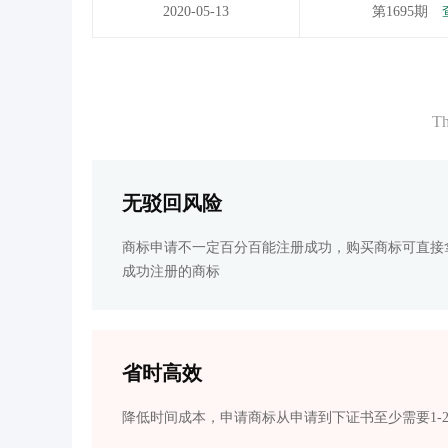
2020-05-13
第1695期
Th
无驳回风险
商标申请不一定百分百能注册成功，购买商标可直接
成功注册的商标
省时高效
降低时间成本，申请商标从申请到下证书至少需要1-