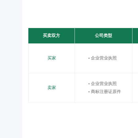
买卖双方
公司类型
买家
企业营业执照
企业营业执照
卖家
商标注册证原件