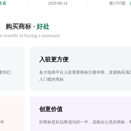
查看
2020-08-14
第1707期
购买商标 ·
好处
e benefits of buying a trademark
入驻更方便
拿到已
各大电商平台入驻需要商标注册年限，直接购买满
入门槛的商标
创意价值
2年
好商标是好品牌成功的一半，选购合心意的商标，