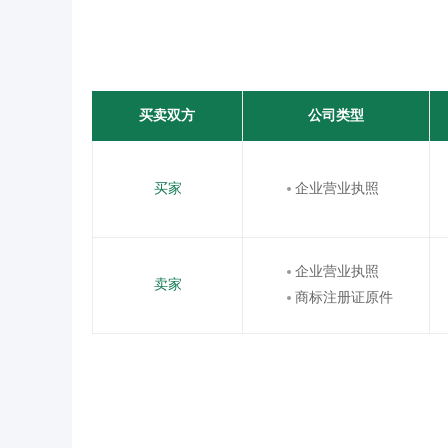
买卖双方
公司类型
买家
企业营业执照
企业营业执照
卖家
商标注册证原件