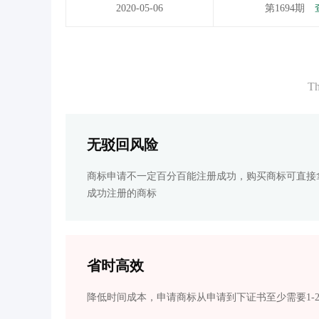
2020-05-06
第1694期
Th
无驳回风险
商标申请不一定百分百能注册成功，购买商标可直接
成功注册的商标
省时高效
降低时间成本，申请商标从申请到下证书至少需要1-