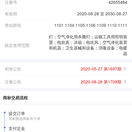
注册号
42655484
有效期
2020-08-28 至 2030-08-27
类似群组
1101 1104 1105 1106 1109 1110 1111
灯；空气净化用杀菌灯；运载工具用照明装
置；电炊具；冰箱；电吹风；空气净化装置
核定使用范围
和机器；卫生器械和设备；消毒设备；电暖
器
初审公告
2020-05-27 第1697期
注册公告
2020-08-28 第1709期
商标交易流程
提交订单
买家挑选商标并下单
支付定金