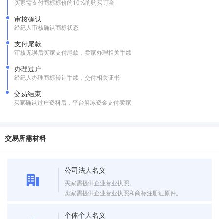
买家需支付商标标价的10%的购买订金
审核确认
经纪人审核确认商标状态
支付尾款
审核无误后买家支付尾款，卖家办理相关手续
办理过户
经纪人办理商标转让手续，交付相关证书
交易结束
买家确认过户资料后，平台解冻资金支付卖家
交易所需材料
公司法人名义
买家需提供企业营业执照。
卖家需提供企业营业执照和商标注册证原件。
个体个人名义