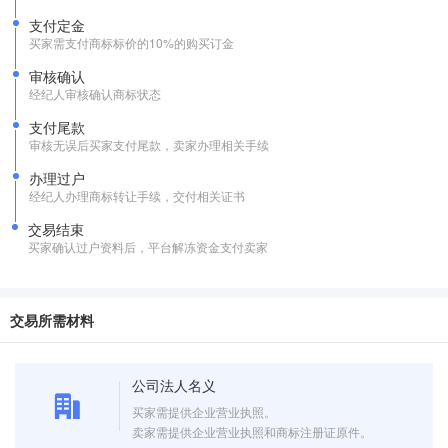
支付定金
买家需支付商标标价的10%的购买订金
审核确认
经纪人审核确认商标状态
支付尾款
审核无误后买家支付尾款，卖家办理相关手续
办理过户
经纪人办理商标转让手续，交付相关证书
交易结束
买家确认过户资料后，平台解冻资金支付卖家
交易所需材料
公司法人名义
买家需提供企业营业执照。
卖家需提供企业营业执照和商标注册证原件。