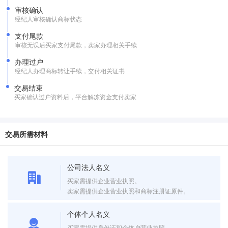
审核确认
经纪人审核确认商标状态
支付尾款
审核无误后买家支付尾款，卖家办理相关手续
办理过户
经纪人办理商标转让手续，交付相关证书
交易结束
买家确认过户资料后，平台解冻资金支付卖家
交易所需材料
公司法人名义
买家需提供企业营业执照。
卖家需提供企业营业执照和商标注册证原件。
个体个人名义
买家需提供身份证和个体户营业执照。