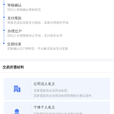
审核确认
经纪人审核确认商标状态
支付尾款
审核无误后买家支付尾款，卖家办理相关手续
办理过户
经纪人办理商标转让手续，交付相关证书
交易结束
买家确认过户资料后，平台解冻资金支付卖家
交易所需材料
公司法人名义
买家需提供企业营业执照。
卖家需提供企业营业执照和商标注册证原件。
个体个人名义
买家需提供身份证和个体户营业执照。