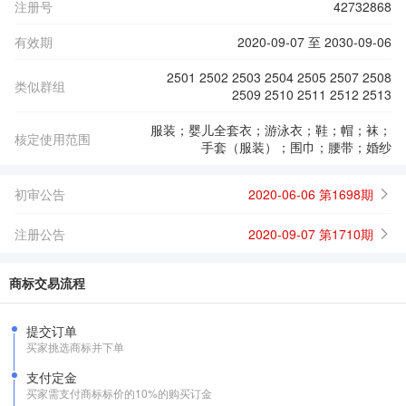
注册号
42732868
有效期
2020-09-07 至 2030-09-06
2501 2502 2503 2504 2505 2507 2508
类似群组
2509 2510 2511 2512 2513
服装；婴儿全套衣；游泳衣；鞋；帽；袜；
核定使用范围
手套（服装）；围巾；腰带；婚纱
初审公告
2020-06-06 第1698期
注册公告
2020-09-07 第1710期
商标交易流程
提交订单
买家挑选商标并下单
支付定金
买家需支付商标标价的10%的购买订金