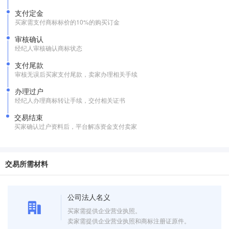
支付定金
买家需支付商标标价的10%的购买订金
审核确认
经纪人审核确认商标状态
支付尾款
审核无误后买家支付尾款，卖家办理相关手续
办理过户
经纪人办理商标转让手续，交付相关证书
交易结束
买家确认过户资料后，平台解冻资金支付卖家
交易所需材料
公司法人名义
买家需提供企业营业执照。
卖家需提供企业营业执照和商标注册证原件。