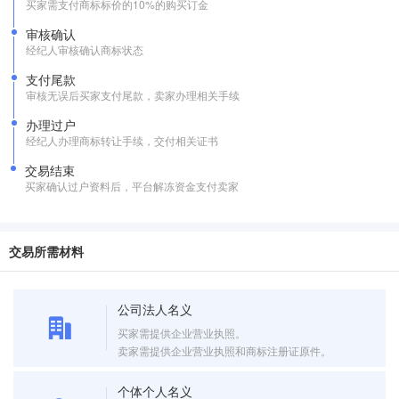
买家需支付商标标价的10%的购买订金
审核确认
经纪人审核确认商标状态
支付尾款
审核无误后买家支付尾款，卖家办理相关手续
办理过户
经纪人办理商标转让手续，交付相关证书
交易结束
买家确认过户资料后，平台解冻资金支付卖家
交易所需材料
公司法人名义
买家需提供企业营业执照。
卖家需提供企业营业执照和商标注册证原件。
个体个人名义