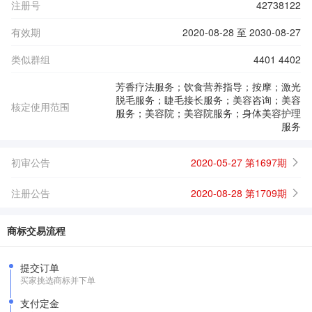
注册号
42738122
有效期
2020-08-28 至 2030-08-27
类似群组
4401 4402
芳香疗法服务；饮食营养指导；按摩；激光
脱毛服务；睫毛接长服务；美容咨询；美容
核定使用范围
服务；美容院；美容院服务；身体美容护理
服务
初审公告
2020-05-27 第1697期
注册公告
2020-08-28 第1709期
商标交易流程
提交订单
买家挑选商标并下单
支付定金