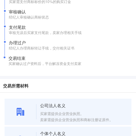
买家需支付商标标价的10%的购买订金
审核确认
经纪人审核确认商标状态
支付尾款
审核无误后买家支付尾款，卖家办理相关手续
办理过户
经纪人办理商标转让手续，交付相关证书
交易结束
买家确认过户资料后，平台解冻资金支付卖家
交易所需材料
公司法人名义
买家需提供企业营业执照。
卖家需提供企业营业执照和商标注册证原件。
个体个人名义