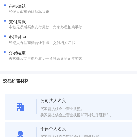
审核确认
经纪人审核确认商标状态
支付尾款
审核无误后买家支付尾款，卖家办理相关手续
办理过户
经纪人办理商标转让手续，交付相关证书
交易结束
买家确认过户资料后，平台解冻资金支付卖家
交易所需材料
公司法人名义
买家需提供企业营业执照。
卖家需提供企业营业执照和商标注册证原件。
个体个人名义
买家需提供身份证和个体户营业执照。