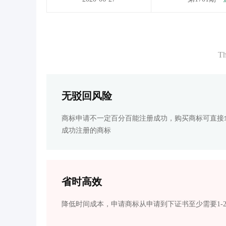
Th
无驳回风险
商标申请不一定百分百能注册成功，购买商标可直接
成功注册的商标
省时高效
降低时间成本，申请商标从申请到下证书至少需要1-