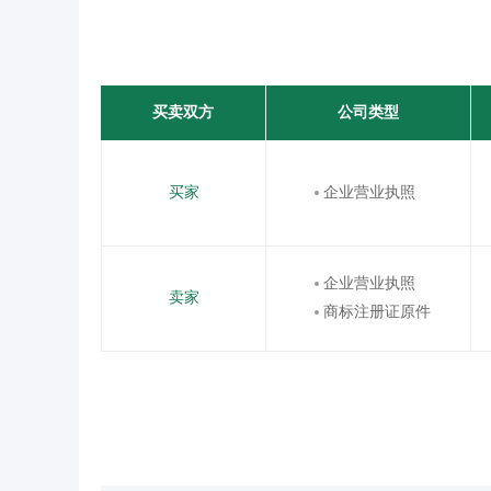
买卖双方
公司类型
买家
企业营业执照
企业营业执照
卖家
商标注册证原件