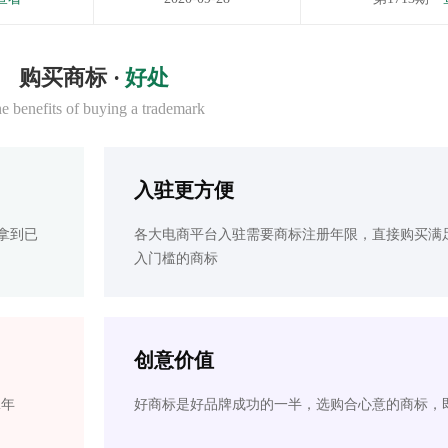
购买商标 ·
好处
e benefits of buying a trademark
入驻更方便
拿到已
各大电商平台入驻需要商标注册年限，直接购买满
入门槛的商标
创意价值
2年
好商标是好品牌成功的一半，选购合心意的商标，