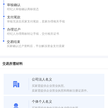
审核确认
经纪人审核确认商标状态
支付尾款
审核无误后买家支付尾款，卖家办理相关手续
办理过户
经纪人办理商标转让手续，交付相关证书
交易结束
买家确认过户资料后，平台解冻资金支付卖家
交易所需材料
公司法人名义
买家需提供企业营业执照。
卖家需提供企业营业执照和商标注册证原件。
个体个人名义
买家需提供身份证和个体户营业执照。