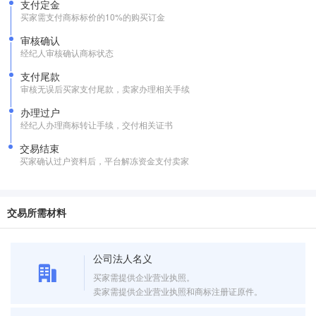
支付定金
买家需支付商标标价的10%的购买订金
审核确认
经纪人审核确认商标状态
支付尾款
审核无误后买家支付尾款，卖家办理相关手续
办理过户
经纪人办理商标转让手续，交付相关证书
交易结束
买家确认过户资料后，平台解冻资金支付卖家
交易所需材料
公司法人名义
买家需提供企业营业执照。
卖家需提供企业营业执照和商标注册证原件。