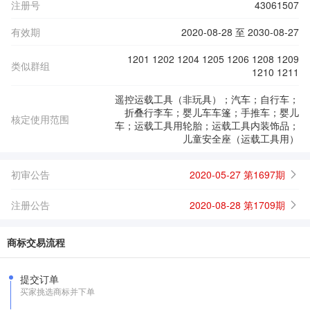
注册号
43061507
有效期
2020-08-28 至 2030-08-27
1201 1202 1204 1205 1206 1208 1209
类似群组
1210 1211
遥控运载工具（非玩具）；汽车；自行车；
折叠行李车；婴儿车车篷；手推车；婴儿
核定使用范围
车；运载工具用轮胎；运载工具内装饰品；
儿童安全座（运载工具用）
初审公告
2020-05-27 第1697期
注册公告
2020-08-28 第1709期
商标交易流程
提交订单
买家挑选商标并下单