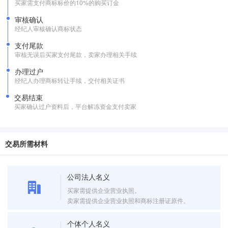
买家需支付商标标价的10%的购买订金
审核确认
经纪人审核确认商标状态
支付尾款
审核无误后买家支付尾款，卖家办理相关手续
办理过户
经纪人办理商标转让手续，交付相关证书
交易结束
买家确认过户资料后，平台解冻资金支付卖家
交易所需材料
公司法人名义
买家需提供企业营业执照。
卖家需提供企业营业执照和商标注册证原件。
个体个人名义