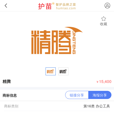
收藏
精腾
15,400
￥
链接分享
海报分享
商标信息
商标类别
第16类 办公工具