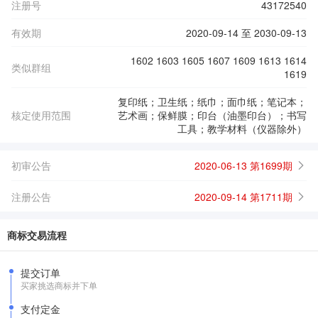
注册号
43172540
有效期
2020-09-14 至 2030-09-13
1602 1603 1605 1607 1609 1613 1614
类似群组
1619
复印纸；卫生纸；纸巾；面巾纸；笔记本；
核定使用范围
艺术画；保鲜膜；印台（油墨印台）；书写
工具；教学材料（仪器除外）
初审公告
2020-06-13 第1699期
注册公告
2020-09-14 第1711期
商标交易流程
提交订单
买家挑选商标并下单
支付定金