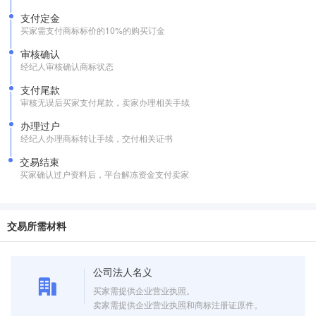
支付定金
买家需支付商标标价的10%的购买订金
审核确认
经纪人审核确认商标状态
支付尾款
审核无误后买家支付尾款，卖家办理相关手续
办理过户
经纪人办理商标转让手续，交付相关证书
交易结束
买家确认过户资料后，平台解冻资金支付卖家
交易所需材料
公司法人名义
买家需提供企业营业执照。
卖家需提供企业营业执照和商标注册证原件。