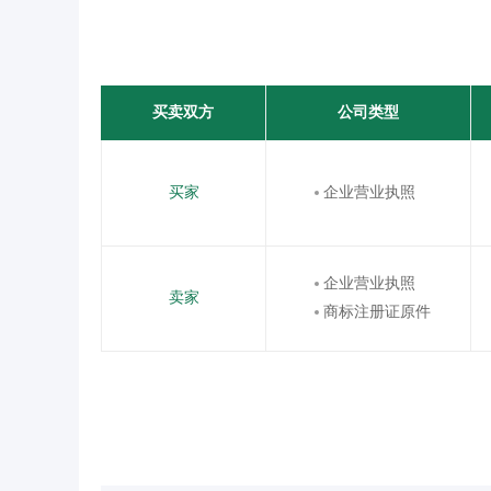
买卖双方
公司类型
买家
企业营业执照
企业营业执照
卖家
商标注册证原件