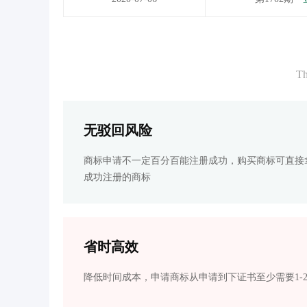
Th
无驳回风险
商标申请不一定百分百能注册成功，购买商标可直接
成功注册的商标
省时高效
降低时间成本，申请商标从申请到下证书至少需要1-