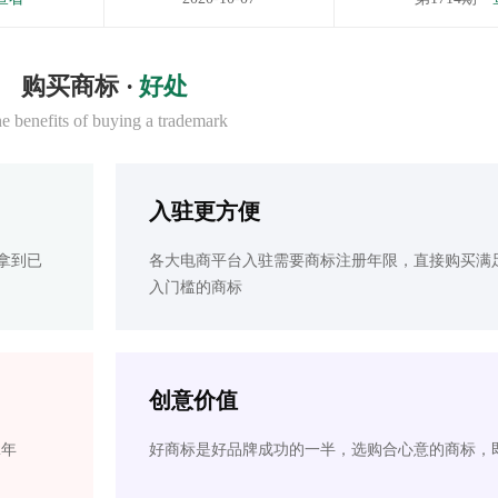
购买商标 ·
好处
e benefits of buying a trademark
入驻更方便
拿到已
各大电商平台入驻需要商标注册年限，直接购买满
入门槛的商标
创意价值
2年
好商标是好品牌成功的一半，选购合心意的商标，