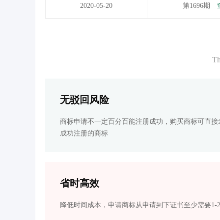
2020-05-20
第1696期
Th
无驳回风险
商标申请不一定百分百能注册成功，购买商标可直接
成功注册的商标
省时高效
降低时间成本，申请商标从申请到下证书至少需要1-