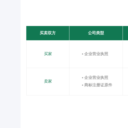
买卖双方
公司类型
买家
企业营业执照
企业营业执照
卖家
商标注册证原件