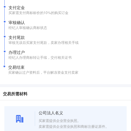
支付定金
买家需支付商标标价的10%的购买订金
审核确认
经纪人审核确认商标状态
支付尾款
审核无误后买家支付尾款，卖家办理相关手续
办理过户
经纪人办理商标转让手续，交付相关证书
交易结束
买家确认过户资料后，平台解冻资金支付卖家
交易所需材料
公司法人名义
买家需提供企业营业执照。
卖家需提供企业营业执照和商标注册证原件。