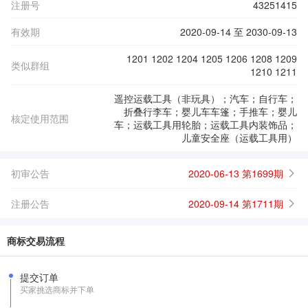
注册号
43251415
有效期
2020-09-14 至 2030-09-13
1201 1202 1204 1205 1206 1208 1209
类似群组
1210 1211
遥控运载工具（非玩具）；汽车；自行车；
折叠行李车；婴儿车车篷；手推车；婴儿
核定使用范围
车；运载工具用轮胎；运载工具内装饰品；
儿童安全座（运载工具用）
初审公告
2020-06-13 第1699期
注册公告
2020-09-14 第1711期
商标交易流程
提交订单
买家挑选商标并下单