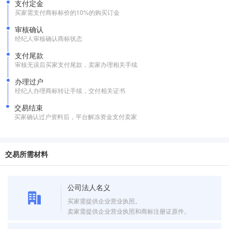
支付定金
买家需支付商标标价的10%的购买订金
审核确认
经纪人审核确认商标状态
支付尾款
审核无误后买家支付尾款，卖家办理相关手续
办理过户
经纪人办理商标转让手续，交付相关证书
交易结束
买家确认过户资料后，平台解冻资金支付卖家
交易所需材料
公司法人名义
买家需提供企业营业执照。
卖家需提供企业营业执照和商标注册证原件。