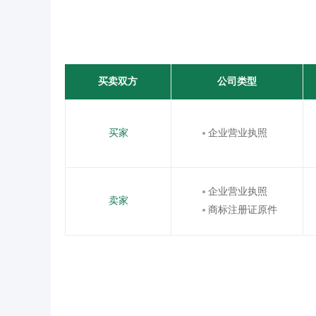
买卖双方
公司类型
买家
企业营业执照
企业营业执照
卖家
商标注册证原件