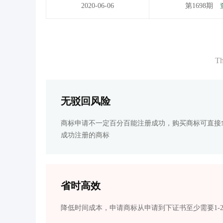
2020-06-06
第1698期
Th
无驳回风险
商标申请不一定百分百能注册成功，购买商标可直接
成功注册的商标
省时高效
降低时间成本，申请商标从申请到下证书至少需要1-