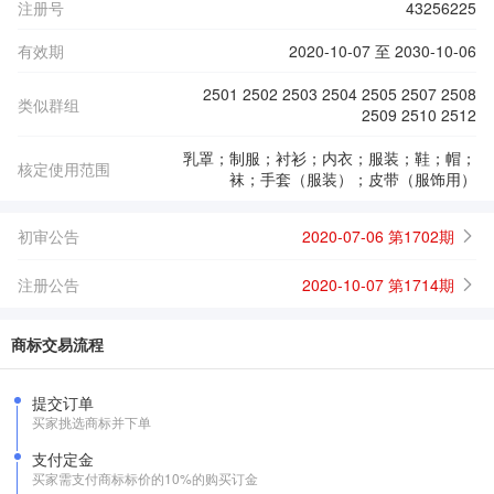
注册号
43256225
有效期
2020-10-07 至 2030-10-06
2501 2502 2503 2504 2505 2507 2508
类似群组
2509 2510 2512
乳罩；制服；衬衫；内衣；服装；鞋；帽；
核定使用范围
袜；手套（服装）；皮带（服饰用）
初审公告
2020-07-06 第1702期
注册公告
2020-10-07 第1714期
商标交易流程
提交订单
买家挑选商标并下单
支付定金
买家需支付商标标价的10%的购买订金