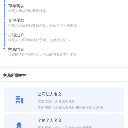
审核确认
经纪人审核确认商标状态
支付尾款
审核无误后买家支付尾款，卖家办理相关手续
办理过户
经纪人办理商标转让手续，交付相关证书
交易结束
买家确认过户资料后，平台解冻资金支付卖家
交易所需材料
公司法人名义
买家需提供企业营业执照。
卖家需提供企业营业执照和商标注册证原件。
个体个人名义
买家需提供身份证和个体户营业执照。