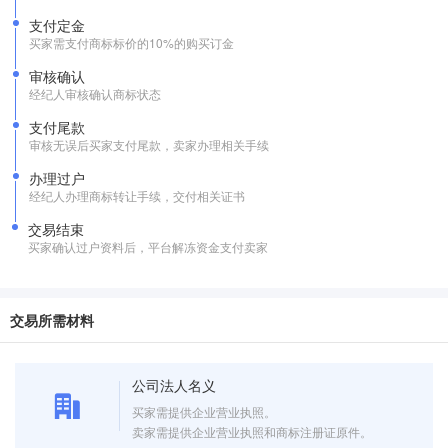
支付定金
买家需支付商标标价的10%的购买订金
审核确认
经纪人审核确认商标状态
支付尾款
审核无误后买家支付尾款，卖家办理相关手续
办理过户
经纪人办理商标转让手续，交付相关证书
交易结束
买家确认过户资料后，平台解冻资金支付卖家
交易所需材料
公司法人名义
买家需提供企业营业执照。
卖家需提供企业营业执照和商标注册证原件。