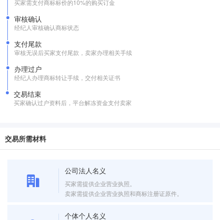
买家需支付商标标价的10%的购买订金
审核确认
经纪人审核确认商标状态
支付尾款
审核无误后买家支付尾款，卖家办理相关手续
办理过户
经纪人办理商标转让手续，交付相关证书
交易结束
买家确认过户资料后，平台解冻资金支付卖家
交易所需材料
公司法人名义
买家需提供企业营业执照。
卖家需提供企业营业执照和商标注册证原件。
个体个人名义