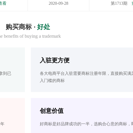
查看
2020-09-28
第1713期
购买商标 ·
好处
e benefits of buying a trademark
入驻更方便
拿到已
各大电商平台入驻需要商标注册年限，直接购买满
入门槛的商标
创意价值
2年
好商标是好品牌成功的一半，选购合心意的商标，