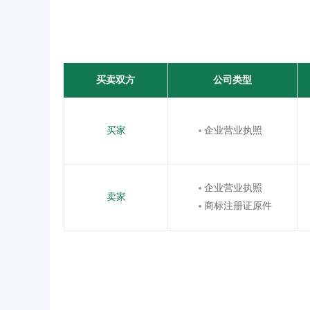
买卖双方
公司类型
买家
企业营业执照
企业营业执照
卖家
商标注册证原件