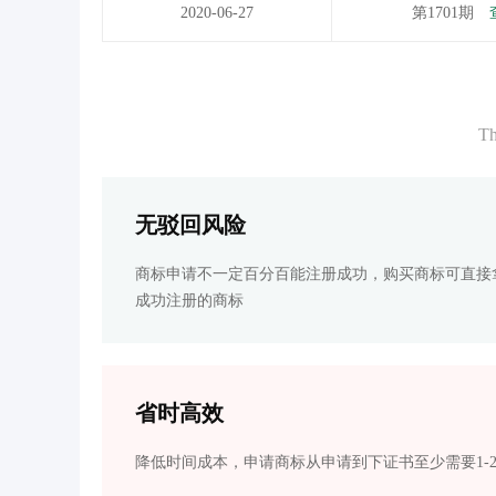
2020-06-27
第1701期
Th
无驳回风险
商标申请不一定百分百能注册成功，购买商标可直接
成功注册的商标
省时高效
降低时间成本，申请商标从申请到下证书至少需要1-