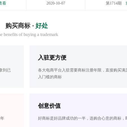
查看
2020-10-07
第1714期
购买商标 ·
好处
e benefits of buying a trademark
入驻更方便
拿到已
各大电商平台入驻需要商标注册年限，直接购买满
入门槛的商标
创意价值
2年
好商标是好品牌成功的一半，选购合心意的商标，