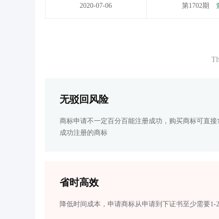
2020-07-06
第1702期
Th
无驳回风险
商标申请不一定百分百能注册成功，购买商标可直接
成功注册的商标
省时高效
降低时间成本，申请商标从申请到下证书至少需要1-