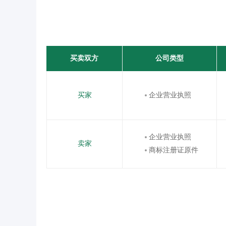
买卖双方
公司类型
买家
企业营业执照
企业营业执照
卖家
商标注册证原件