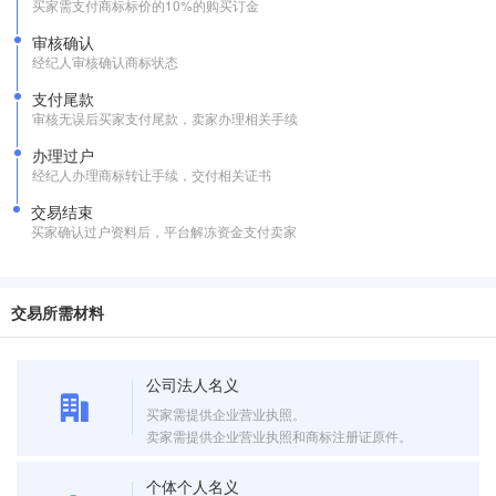
买家需支付商标标价的10%的购买订金
审核确认
经纪人审核确认商标状态
支付尾款
审核无误后买家支付尾款，卖家办理相关手续
办理过户
经纪人办理商标转让手续，交付相关证书
交易结束
买家确认过户资料后，平台解冻资金支付卖家
交易所需材料
公司法人名义
买家需提供企业营业执照。
卖家需提供企业营业执照和商标注册证原件。
个体个人名义