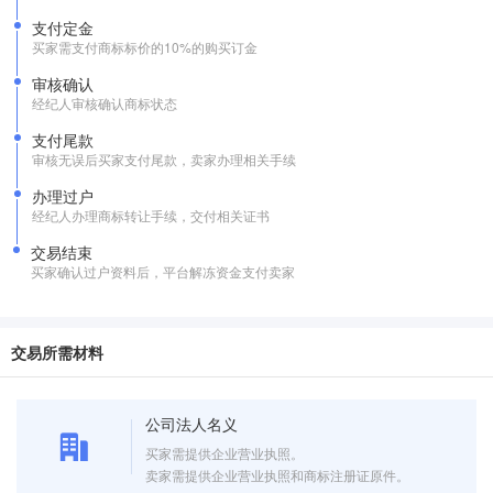
支付定金
买家需支付商标标价的10%的购买订金
审核确认
经纪人审核确认商标状态
支付尾款
审核无误后买家支付尾款，卖家办理相关手续
办理过户
经纪人办理商标转让手续，交付相关证书
交易结束
买家确认过户资料后，平台解冻资金支付卖家
交易所需材料
公司法人名义
买家需提供企业营业执照。
卖家需提供企业营业执照和商标注册证原件。