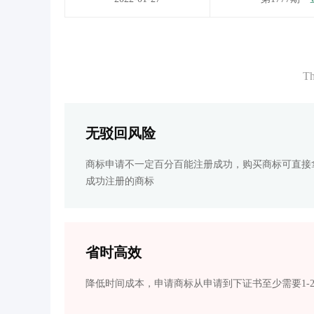
Th
无驳回风险
商标申请不一定百分百能注册成功，购买商标可直接
成功注册的商标
省时高效
降低时间成本，申请商标从申请到下证书至少需要1-