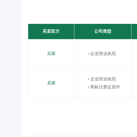
买卖双方
公司类型
买家
企业营业执照
企业营业执照
卖家
商标注册证原件