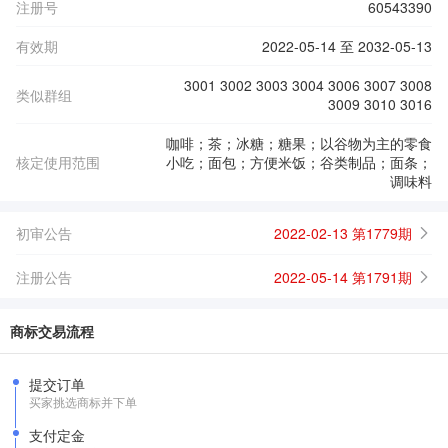
注册号
60543390
有效期
2022-05-14 至 2032-05-13
3001 3002 3003 3004 3006 3007 3008
类似群组
3009 3010 3016
咖啡；茶；冰糖；糖果；以谷物为主的零食
核定使用范围
小吃；面包；方便米饭；谷类制品；面条；
调味料
初审公告
2022-02-13 第1779期
注册公告
2022-05-14 第1791期
商标交易流程
提交订单
买家挑选商标并下单
支付定金