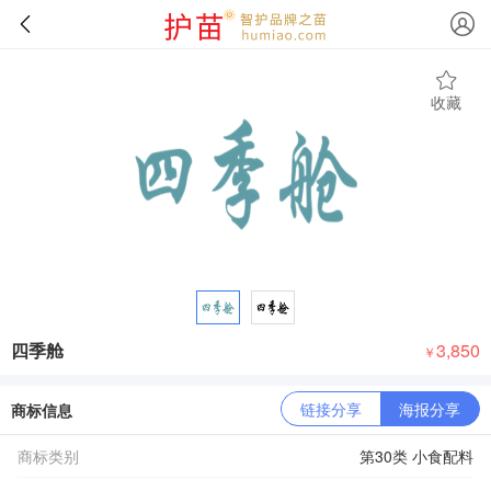
收藏
四季舱
3,850
￥
链接分享
海报分享
商标信息
商标类别
第30类 小食配料