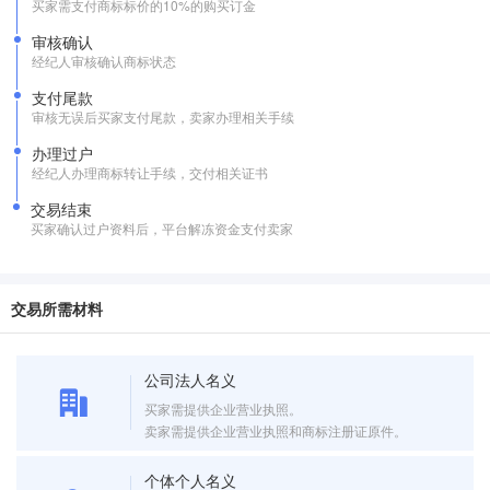
买家需支付商标标价的10%的购买订金
审核确认
经纪人审核确认商标状态
支付尾款
审核无误后买家支付尾款，卖家办理相关手续
办理过户
经纪人办理商标转让手续，交付相关证书
交易结束
买家确认过户资料后，平台解冻资金支付卖家
交易所需材料
公司法人名义
买家需提供企业营业执照。
卖家需提供企业营业执照和商标注册证原件。
个体个人名义