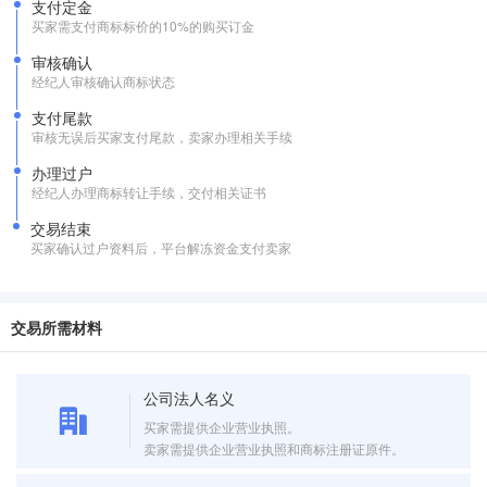
支付定金
买家需支付商标标价的10%的购买订金
审核确认
经纪人审核确认商标状态
支付尾款
审核无误后买家支付尾款，卖家办理相关手续
办理过户
经纪人办理商标转让手续，交付相关证书
交易结束
买家确认过户资料后，平台解冻资金支付卖家
交易所需材料
公司法人名义
买家需提供企业营业执照。
卖家需提供企业营业执照和商标注册证原件。