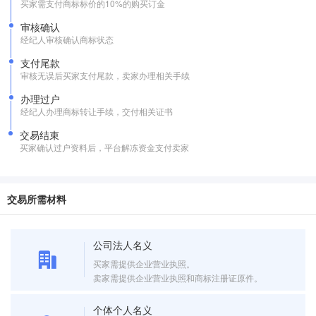
买家需支付商标标价的10%的购买订金
审核确认
经纪人审核确认商标状态
支付尾款
审核无误后买家支付尾款，卖家办理相关手续
办理过户
经纪人办理商标转让手续，交付相关证书
交易结束
买家确认过户资料后，平台解冻资金支付卖家
交易所需材料
公司法人名义
买家需提供企业营业执照。
卖家需提供企业营业执照和商标注册证原件。
个体个人名义