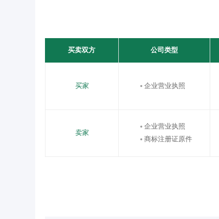
买卖双方
公司类型
买家
企业营业执照
企业营业执照
卖家
商标注册证原件