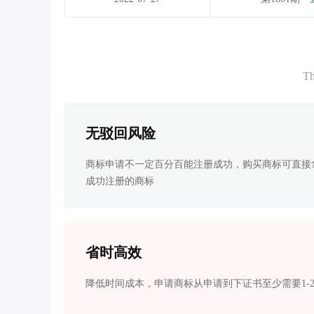
Th
无驳回风险
商标申请不一定百分百能注册成功，购买商标可直接
成功注册的商标
省时高效
降低时间成本，申请商标从申请到下证书至少需要1-