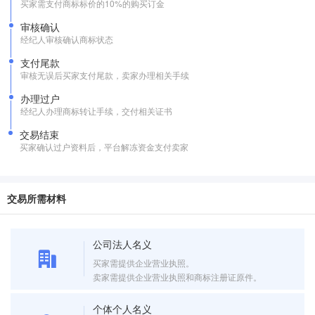
买家需支付商标标价的10%的购买订金
审核确认
经纪人审核确认商标状态
支付尾款
审核无误后买家支付尾款，卖家办理相关手续
办理过户
经纪人办理商标转让手续，交付相关证书
交易结束
买家确认过户资料后，平台解冻资金支付卖家
交易所需材料
公司法人名义
买家需提供企业营业执照。
卖家需提供企业营业执照和商标注册证原件。
个体个人名义