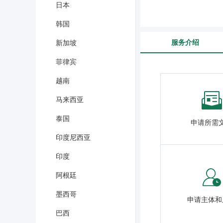
日本
韩国
服务介绍
新加坡
菲律宾
越南
马来西亚
泰国
申请所需
印度尼西亚
印度
阿根廷
墨西哥
申请主体和
巴西