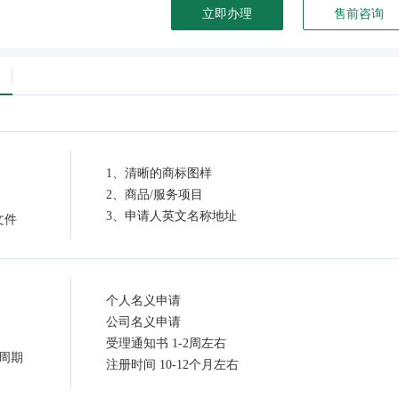
立即办理
售前咨询
1、清晰的商标图样
2、商品/服务项目
3、申请人英文名称地址
文件
个人名义申请
公司名义申请
受理通知书 1-2周左右
周期
注册时间 10-12个月左右