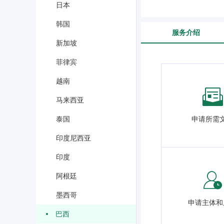
日本
韩国
服务介绍
新加坡
菲律宾
越南
马来西亚
申请所需
泰国
印度尼西亚
印度
阿根廷
墨西哥
申请主体和
巴西